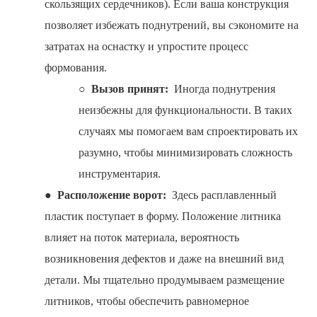
скользящих сердечников). Если ваша конструкция
позволяет избежать поднутрений, вы сэкономите на
затратах на оснастку и упростите процесс
формования.
○
Вызов принят:
Иногда поднутрения
неизбежны для функциональности. В таких
случаях мы помогаем вам спроектировать их
разумно, чтобы минимизировать сложность
инструментария.
●
Расположение ворот:
Здесь расплавленный
пластик поступает в форму. Положение литника
влияет на поток материала, вероятность
возникновения дефектов и даже на внешний вид
детали. Мы тщательно продумываем размещение
литников, чтобы обеспечить равномерное