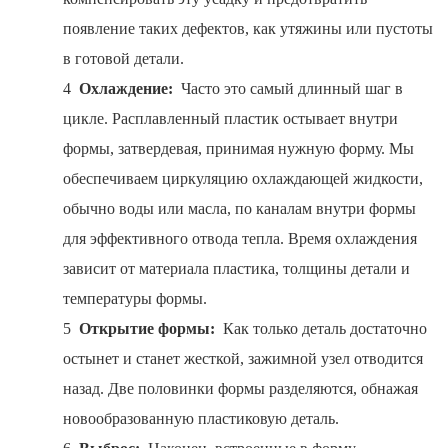
появление таких дефектов, как утяжины или пустоты
в готовой детали.
4
Охлаждение:
Часто это самый длинный шаг в
цикле. Расплавленный пластик остывает внутри
формы, затвердевая, принимая нужную форму. Мы
обеспечиваем циркуляцию охлаждающей жидкости,
обычно воды или масла, по каналам внутри формы
для эффективного отвода тепла. Время охлаждения
зависит от материала пластика, толщины детали и
температуры формы.
5
Открытие формы:
Как только деталь достаточно
остынет и станет жесткой, зажимной узел отводится
назад. Две половинки формы разделяются, обнажая
новообразованную пластиковую деталь.