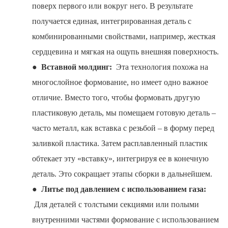
поверх первого или вокруг него. В результате
получается единая, интегрированная деталь с
комбинированными свойствами, например, жесткая
сердцевина и мягкая на ощупь внешняя поверхность.
●
Вставной молдинг:
Эта технология похожа на
многослойное формование, но имеет одно важное
отличие. Вместо того, чтобы формовать другую
пластиковую деталь, мы помещаем готовую деталь –
часто металл, как вставка с резьбой – в форму перед
заливкой пластика. Затем расплавленный пластик
обтекает эту «вставку», интегрируя ее в конечную
деталь. Это сокращает этапы сборки в дальнейшем.
●
Литье под давлением с использованием газа:
Для деталей с толстыми секциями или полыми
внутренними частями формование с использованием