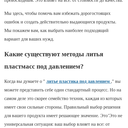
превосходным. Это влияет на все: от стоимости до качества.
Мы здесь, чтобы помочь вам избежать дорогостоящих
ошибок и создать действительно выдающиеся продукты.
Мы покажем вам, как выбрать наиболее подходящий
вариант для ваших нужд.
Какие существуют методы литья
пластмасс под давлением?
Когда вы думаете о "
литье пластика под давлением
," вы
можете представить себе один стандартный процесс. Но на
самом деле это скорее семейство техник, каждая из которых
имеет свои сильные стороны. Правильный выбор решения
для вашего продукта имеет решающее значение. Это’Это не
универсальная ситуация: ваш выбор влияет на все: от