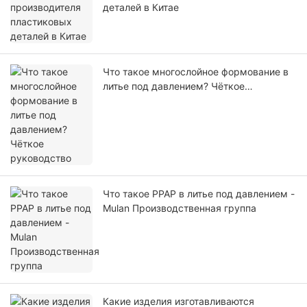
деталей в Китае
Что такое многослойное формование в
литье под давлением? Чёткое
руководство
Что такое PPAP в литье под давлением -
Mulan Производственная группа
Какие изделия изготавливаются