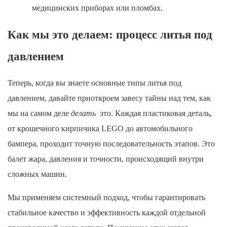
медицинских приборах или пломбах.
Как мы это делаем: процесс литья под
давлением
Теперь, когда вы знаете основные типы литья под
давлением, давайте приоткроем завесу тайны над тем, как
мы на самом деле
делать
это. Каждая пластиковая деталь,
от крошечного кирпичика LEGO до автомобильного
бампера, проходит точную последовательность этапов. Это
балет жара, давления и точности, происходящий внутри
сложных машин.
Мы применяем системный подход, чтобы гарантировать
стабильное качество и эффективность каждой отдельной