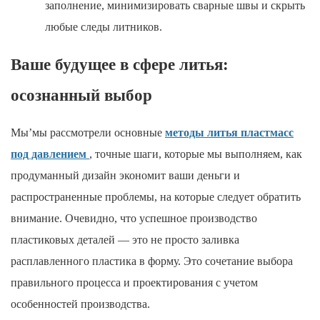
заполнение, минимизировать сварные швы и скрыть
любые следы литников.
Ваше будущее в сфере литья:
осознанный выбор
Мы’мы рассмотрели основные
методы литья пластмасс
под давлением
, точные шаги, которые мы выполняем, как
продуманный дизайн экономит ваши деньги и
распространенные проблемы, на которые следует обратить
внимание. Очевидно, что успешное производство
пластиковых деталей — это не просто заливка
расплавленного пластика в форму. Это сочетание выбора
правильного процесса и проектирования с учетом
особенностей производства.