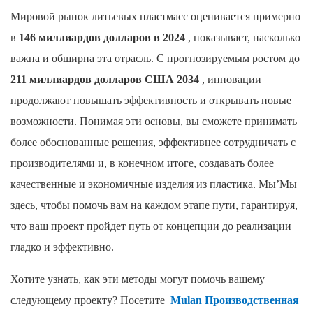
Мировой рынок литьевых пластмасс оценивается примерно
в
146 миллиардов долларов в 2024
, показывает, насколько
важна и обширна эта отрасль. С прогнозируемым ростом до
211 миллиардов долларов США 2034
, инновации
продолжают повышать эффективность и открывать новые
возможности. Понимая эти основы, вы сможете принимать
более обоснованные решения, эффективнее сотрудничать с
производителями и, в конечном итоге, создавать более
качественные и экономичные изделия из пластика. Мы’Мы
здесь, чтобы помочь вам на каждом этапе пути, гарантируя,
что ваш проект пройдет путь от концепции до реализации
гладко и эффективно.
Хотите узнать, как эти методы могут помочь вашему
следующему проекту? Посетите
Mulan Производственная