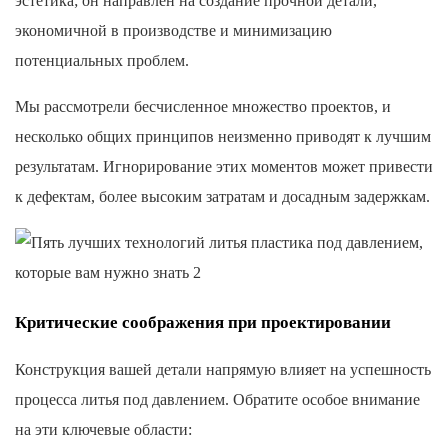
эстетика; он направлен на создание прочной детали,
экономичной в производстве и минимизацию
потенциальных проблем.
Мы рассмотрели бесчисленное множество проектов, и
несколько общих принципов неизменно приводят к лучшим
результатам. Игнорирование этих моментов может привести
к дефектам, более высоким затратам и досадным задержкам.
Критические соображения при проектировании
Конструкция вашей детали напрямую влияет на успешность
процесса литья под давлением. Обратите особое внимание
на эти ключевые области: