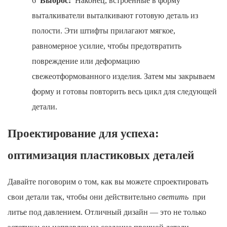
6
Выброс:
Наконец, встроенные в форму
выталкиватели выталкивают готовую деталь из
полости. Эти штифты прилагают мягкое,
равномерное усилие, чтобы предотвратить
повреждение или деформацию
свежеотформованного изделия. Затем мы закрываем
форму и готовы повторить весь цикл для следующей
детали.
Проектирование для успеха:
оптимизация пластиковых деталей
Давайте поговорим о том, как вы можете спроектировать
свои детали так, чтобы они действительно
светить
при
литье под давлением. Отличный дизайн — это не только