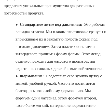
предлагает уникальные преимущества для различных
потребностей продукта.
●
Стандартное литье под давлением:
Это рабочая
лошадка отрасли. Мы плавим пластиковые гранулы и
впрыскиваем их в закрытую полость формы под
высоким давлением. Затем пластик остывает и
затвердевает, принимая форму формы. Этот метод
отлично подходит для массового производства
идентичных сложных деталей с высокой точностью.
●
Формование:
Представьте себе зубную щетку с
мягкой, удобной ручкой. Часто это достигается
благодаря многослойному формованию. Мы
формуем один материал, затем формуем второй,
часто более мягкий, материал непосредственно