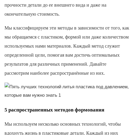
прочности детали до ее внешнего вида и даже на
окончательную стоимость.
Мы классифицируем эти методы в зависимости от того, как
мы обращаемся с пластиком, формой или даже количеством
используемых нами материалов. Каждый метод служит
определенной цели, помогая вам достичь оптимальных
результатов для различных применений. Давайте
рассмотрим наиболее распространённые из них.
5 распространенных методов формования
Мы используем несколько основных технологий, чтобы
вдохнуть жизнь в пластиковые детали. Каждый из них