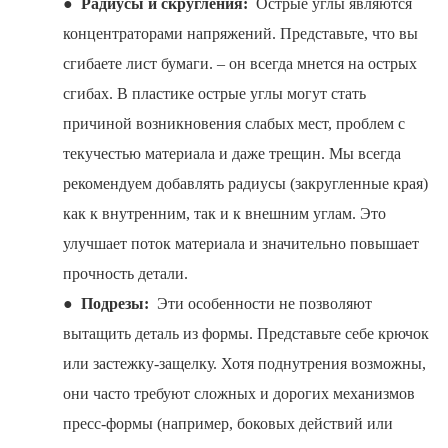
●
Радиусы и скругления:
Острые углы являются
концентраторами напряжений. Представьте, что вы
сгибаете лист бумаги. – он всегда мнется на острых
сгибах. В пластике острые углы могут стать
причиной возникновения слабых мест, проблем с
текучестью материала и даже трещин. Мы всегда
рекомендуем добавлять радиусы (закругленные края)
как к внутренним, так и к внешним углам. Это
улучшает поток материала и значительно повышает
прочность детали.
●
Подрезы:
Эти особенности не позволяют
вытащить деталь из формы. Представьте себе крючок
или застежку-защелку. Хотя поднутрения возможны,
они часто требуют сложных и дорогих механизмов
пресс-формы (например, боковых действий или