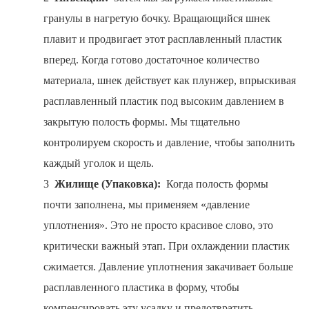
гранулы в нагретую бочку. Вращающийся шнек
плавит и продвигает этот расплавленный пластик
вперед. Когда готово достаточное количество
материала, шнек действует как плунжер, впрыскивая
расплавленный пластик под высоким давлением в
закрытую полость формы. Мы тщательно
контролируем скорость и давление, чтобы заполнить
каждый уголок и щель.
3
Жилище (Упаковка):
Когда полость формы
почти заполнена, мы применяем «давление
уплотнения». Это не просто красивое слово, это
критически важный этап. При охлаждении пластик
сжимается. Давление уплотнения закачивает больше
расплавленного пластика в форму, чтобы
компенсировать эту усадку и предотвратить