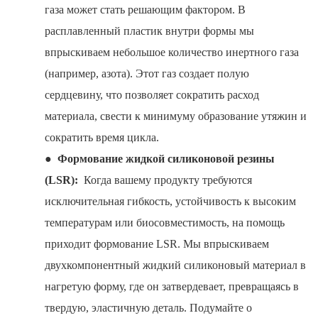
газа может стать решающим фактором. В
расплавленный пластик внутри формы мы
впрыскиваем небольшое количество инертного газа
(например, азота). Этот газ создает полую
сердцевину, что позволяет сократить расход
материала, свести к минимуму образование утяжин и
сократить время цикла.
●
Формование жидкой силиконовой резины
(LSR):
Когда вашему продукту требуются
исключительная гибкость, устойчивость к высоким
температурам или биосовместимость, на помощь
приходит формование LSR. Мы впрыскиваем
двухкомпонентный жидкий силиконовый материал в
нагретую форму, где он затвердевает, превращаясь в
твердую, эластичную деталь. Подумайте о