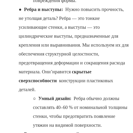
повреждения формы.
●
Ребра и выступы:
Нужно повысить прочность,
не утолщая деталь? Ребра — это тонкие
усиливающие стенки, а выступы — это
цилиндрические выступы, предназначенные для
крепления или выравнивания. Мы используем их для
обеспечения структурной целостности,
предотвращения деформации и сокращения расхода
материала. Они’нравится
скрытые
сверхспособности
конструкции пластиковых
деталей.
○
Умный дизайн:
Ребра обычно должны
составлять 40–60 % от номинальной толщины
стенки, чтобы предотвратить появление
утяжин на видимой поверхности.