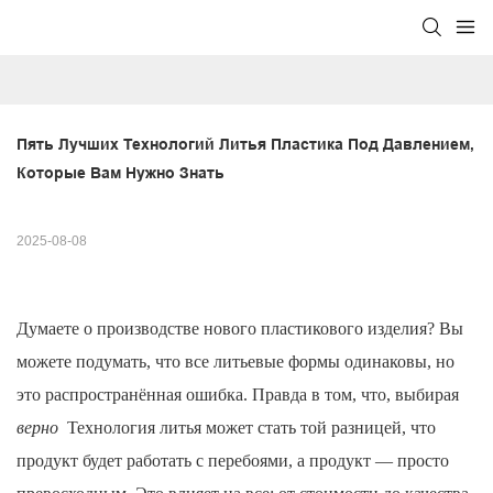
Пять Лучших Технологий Литья Пластика Под Давлением, 
Которые Вам Нужно Знать
2025-08-08
Думаете о производстве нового пластикового изделия? Вы
можете подумать, что все литьевые формы одинаковы, но
это распространённая ошибка. Правда в том, что, выбирая
верно
Технология литья может стать той разницей, что
продукт будет работать с перебоями, а продукт — просто