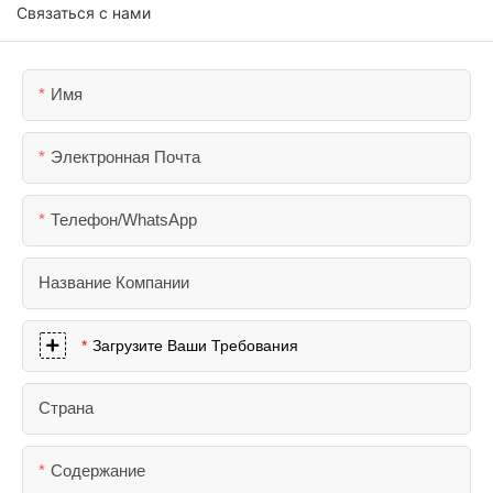
Связаться с нами
Имя
Электронная Почта
Телефон/WhatsApp
Название Компании
Загрузите Ваши Требования
Страна
Содержание