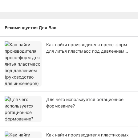
Рекомендуется Для Вас
Как найти производителя пресс-форм
для литья пластмасс под давлением
(руководство для инженеров)
Для чего используется ротационное
формование?
Как найти производителя пластиковых