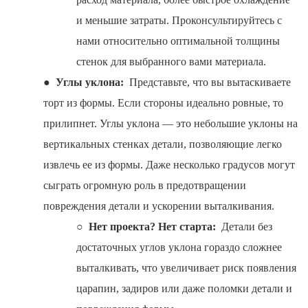
и меньшие затраты. Проконсультируйтесь с
нами относительно оптимальной толщины
стенок для выбранного вами материала.
●
Углы уклона:
Представьте, что вы вытаскиваете
торт из формы. Если стороны идеально ровные, то
прилипнет. Углы уклона — это небольшие уклоны на
вертикальных стенках детали, позволяющие легко
извлечь ее из формы. Даже несколько градусов могут
сыграть огромную роль в предотвращении
повреждения детали и ускорении выталкивания.
○
Нет проекта? Нет старта:
Детали без
достаточных углов уклона гораздо сложнее
выталкивать, что увеличивает риск появления
царапин, задиров или даже поломки детали и