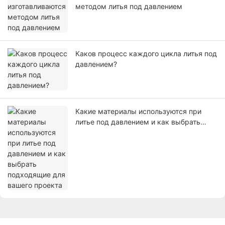
методом литья под давлением
Каков процесс каждого цикла литья под
давлением?
Какие материалы используются при
литье под давлением и как выбрать
подходящие для вашего проекта