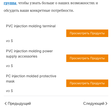
группа
чтобы узнать больше о наших возможностях и
обсудить ваши конкретные потребности.
PVC injection molding terminal
Просмотреть Продукты
из
$
PVC injection molding power
supply accessories
Просмотреть Продукты
из
$
PC injection molded protective
mask
Просмотреть Продукты
из
$
Предыдущий
Следующий