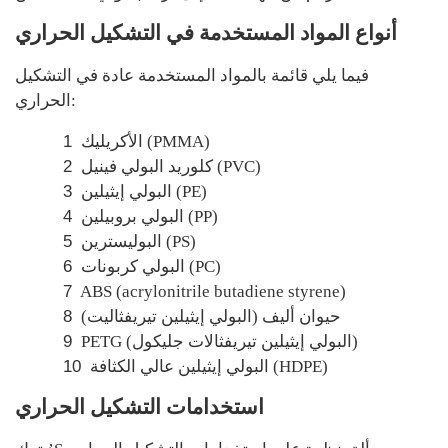
أنواع المواد المستخدمة في التشكيل الحراري
فيما يلي قائمة بالمواد المستخدمة عادة في التشكيل
الحراري:
الأكريليك (PMMA)
1
كلوريد البولي فينيل (PVC)
2
البولي إيثيلين (PE)
3
البولي بروبيلين (PP)
4
البوليسترين (PS)
5
البولي كربونات (PC)
6
7
ABS (acrylonitrile butadiene styrene)
حيوان أليف (البولي إيثيلين تيريفثاليت)
8
PETG (البولي إيثيلين تيريفثالات جليكول)
9
البولي إيثيلين عالي الكثافة (HDPE)
10
استخدامات التشكيل الحراري