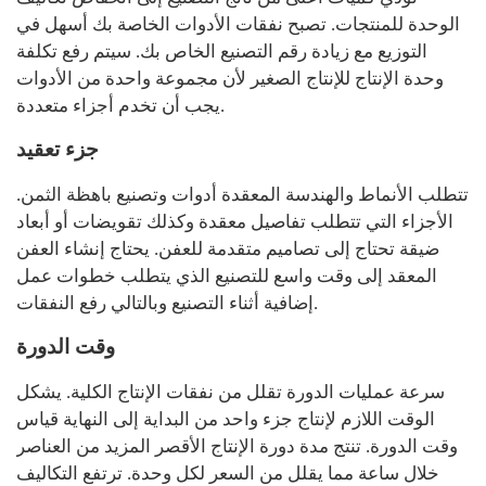
الوحدة للمنتجات. تصبح نفقات الأدوات الخاصة بك أسهل في
التوزيع مع زيادة رقم التصنيع الخاص بك. سيتم رفع تكلفة
وحدة الإنتاج للإنتاج الصغير لأن مجموعة واحدة من الأدوات
يجب أن تخدم أجزاء متعددة.
جزء تعقيد
تتطلب الأنماط والهندسة المعقدة أدوات وتصنيع باهظة الثمن.
الأجزاء التي تتطلب تفاصيل معقدة وكذلك تقويضات أو أبعاد
ضيقة تحتاج إلى تصاميم متقدمة للعفن. يحتاج إنشاء العفن
المعقد إلى وقت واسع للتصنيع الذي يتطلب خطوات عمل
إضافية أثناء التصنيع وبالتالي رفع النفقات.
وقت الدورة
سرعة عمليات الدورة تقلل من نفقات الإنتاج الكلية. يشكل
الوقت اللازم لإنتاج جزء واحد من البداية إلى النهاية قياس
وقت الدورة. تنتج مدة دورة الإنتاج الأقصر المزيد من العناصر
خلال ساعة مما يقلل من السعر لكل وحدة. ترتفع التكاليف