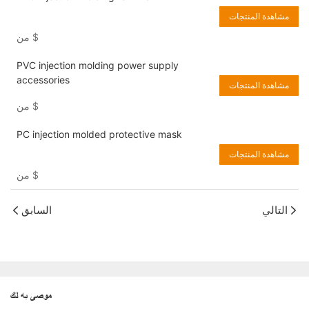
مشاهدة المنتجات
$
من
PVC injection molding power supply
accessories
مشاهدة المنتجات
$
من
PC injection molded protective mask
مشاهدة المنتجات
$
من
التالي
السابق
موصى به لك