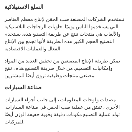
السلع الاستهلاكية
تستخدم الشركات المصنعة صب الحقن لإنتاج معظم العناصر
التي يستخدمها الناس يوميًا. حاويات الزجاجات البلاستيكية
والألعاب هي منتجات تنتج عن طريقة التصنيع هذه. يستخدم
التصنيع الحجم الكبير هذه الطريقة لأنها تجمع بين الإنتاج
الفعال والعمليات الاقتصادية.
تمكن طريقة الإنتاج المصنعين من تحقيق العديد من المواد
وإمكانيات التصميم. من خلال طريقة التصنيع هذه ، تنتج
مصنعي منتجات وظيفية تروق أيضًا للمشترين.
صناعة السيارات
مصدات ولوحات المعلومات ، إلى جانب أجزاء السيارات
الأخرى ، تنبثق من عملية صب الحقن في صناعة السيارات.
تولد عملية التصنيع مكونات دقيقة وقوية خفيفة الوزن أيضًا
للمركبات.