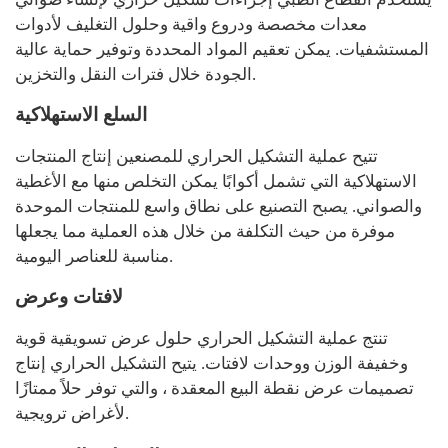
معدات مخصصة ودروع واقية وحلول التغليف لأدوات
المستشفيات. يمكن تعقيم المواد المحددة وتوفير حماية عالية
الجودة خلال فترات النقل والتخزين.
السلع الاستهلاكية
تتيح عملية التشكيل الحراري للمصنعين إنتاج المنتجات
الاستهلاكية التي تشمل أكوابًا يمكن التخلص منها مع الأغطية
والصواني. يصبح التصنيع على نطاق واسع للمنتجات الموحدة
موفرة من حيث التكلفة من خلال هذه العملية مما يجعلها
مناسبة للعناصر اليومية.
لافتات وعرض
تنتج عملية التشكيل الحراري حلول عرض تسويقية قوية
وخفيفة الوزن ووحدات لافتات. يتيح التشكيل الحراري إنتاج
تصميمات عرض نقطة البيع المعقدة ، والتي توفر حلاً ممتازًا
لأغراض ترويجية.