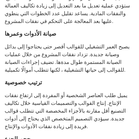
ستؤدي عملية تعديل ما بعد التعديل إلى زيادة تكاليف العمالة
والنفقات المادية. يساعد تقليل عدد الخطوات التي ينطوي
عليها بعد المعالجة على التحكم في نفقات المشروع.
صيانة الأدوات وعمرها
يصبح العمر التشغيلي للقوالب أقصر حتى يحتاجوا إلى بدائل
وصيانة جديدة. تزداد نفقات المشروع من خلال عمليات
الصيانة المستمرة طوال مدةها. تضيف إجراءات الصيانة
للقوالب إلى حياتها التشغيلية ، لكنها تتطلب أموالًا تكميلية.
ترتيب خصوصية
يميل طلب العناصر الشخصية أو المفردة إلى ارتفاع نفقات
الإنتاج. إنتاج القوالب والتصميمات القياسية خلال تكاليف
التصنيع أقل مقارنة بالأجزاء المخصصة التي تتطلب قوالب
جديدة. سيؤدي التصميم المتخصص الذي يحتاج إلى أدوات
فريدة إلى زيادة نفقات الأدوات والإنتاج.
حجم الجزء