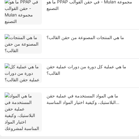
ما هو PPAP في حقن القوالب - Mulan مجموعة
التصنيع
ما هي المنتجات المصنوعة من حقن القالب؟
ما هي عملية كل دورة من دورات عملية حقن
القالب؟
ما هي المواد المستخدمة في عملية حقن
البلاستيك، وكيفية اختيار المواد المناسبة
لمشروعك