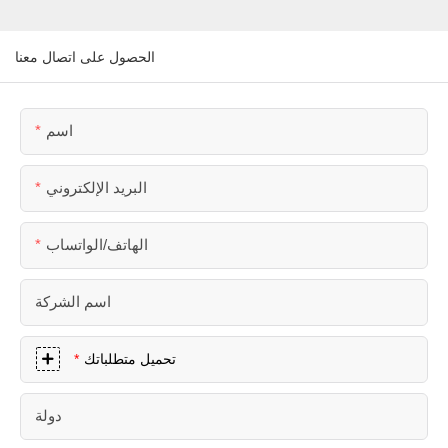
الحصول على اتصال معنا
اسم
البريد الإلكتروني
الهاتف/الواتساب
اسم الشركة
تحميل متطلباتك
دولة