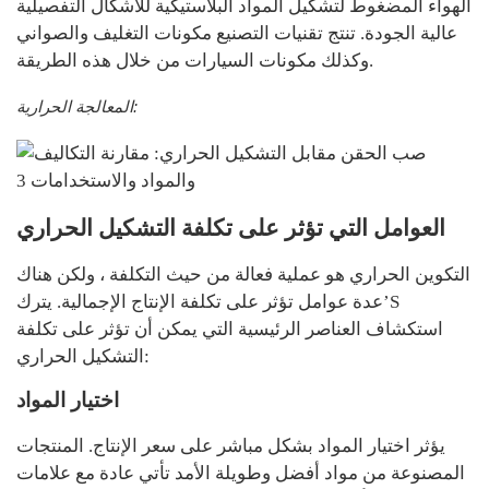
الهواء المضغوط لتشكيل المواد البلاستيكية للأشكال التفصيلية
عالية الجودة. تنتج تقنيات التصنيع مكونات التغليف والصواني
وكذلك مكونات السيارات من خلال هذه الطريقة.
المعالجة الحرارية:
العوامل التي تؤثر على تكلفة التشكيل الحراري
التكوين الحراري هو عملية فعالة من حيث التكلفة ، ولكن هناك
عدة عوامل تؤثر على تكلفة الإنتاج الإجمالية. يترك’S
استكشاف العناصر الرئيسية التي يمكن أن تؤثر على تكلفة
التشكيل الحراري:
اختيار المواد
يؤثر اختيار المواد بشكل مباشر على سعر الإنتاج. المنتجات
المصنوعة من مواد أفضل وطويلة الأمد تأتي عادة مع علامات