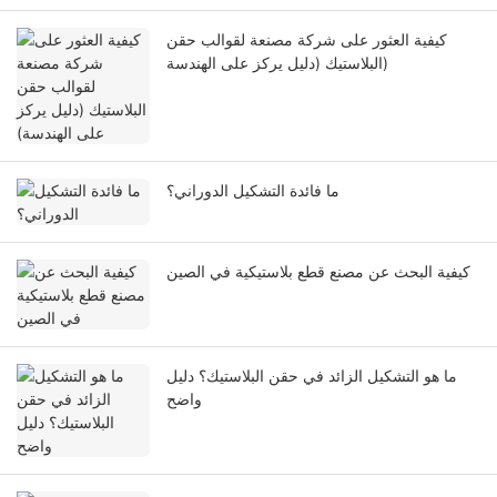
كيفية العثور على شركة مصنعة لقوالب حقن
البلاستيك (دليل يركز على الهندسة)
ما فائدة التشكيل الدوراني؟
كيفية البحث عن مصنع قطع بلاستيكية في الصين
ما هو التشكيل الزائد في حقن البلاستيك؟ دليل
واضح