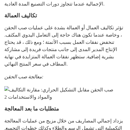
الإجمالية عندما تتجاوز دورات التصنيع المدة العادية.
تكاليف العمالة
تؤثر تكاليف العمال أو العمالة بشدة على عمليات صب الحقن
، وخاصة عندما تكون هناك حاجة إلى التعامل اليدوي المكثف.
تنخفض نفقات العمل بسبب الأتمتة ؛ ومع ذلك ، قد يحتاج
الإنتاج المدير المدى إلى جانب منتجات فريدة إلى مشاركة
بشرية إضافية. ستظهر نفقات العمالة المتزايدة في نهاية
المطاف في سعر المنتج النهائي.
معالجة صب الحقن:
متطلبات ما بعد المعالجة
يزداد إجمالي المصاريف من خلال مزيج من عمليات المعالجة
التكميلية التي تشمل الرسم والطلاء وكذلك خطوات التجميع.