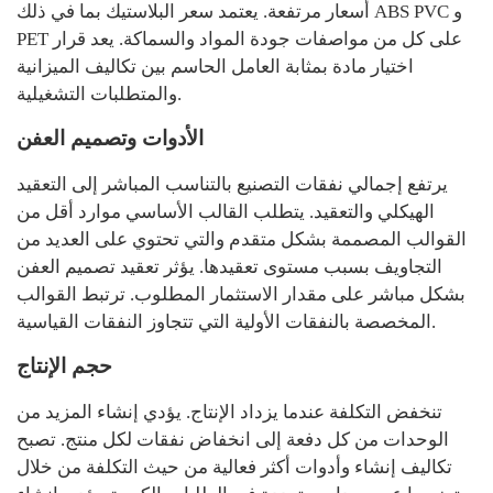
أسعار مرتفعة. يعتمد سعر البلاستيك بما في ذلك ABS PVC و
PET على كل من مواصفات جودة المواد والسماكة. يعد قرار
اختيار مادة بمثابة العامل الحاسم بين تكاليف الميزانية
والمتطلبات التشغيلية.
الأدوات وتصميم العفن
يرتفع إجمالي نفقات التصنيع بالتناسب المباشر إلى التعقيد
الهيكلي والتعقيد. يتطلب القالب الأساسي موارد أقل من
القوالب المصممة بشكل متقدم والتي تحتوي على العديد من
التجاويف بسبب مستوى تعقيدها. يؤثر تعقيد تصميم العفن
بشكل مباشر على مقدار الاستثمار المطلوب. ترتبط القوالب
المخصصة بالنفقات الأولية التي تتجاوز النفقات القياسية.
حجم الإنتاج
تنخفض التكلفة عندما يزداد الإنتاج. يؤدي إنشاء المزيد من
الوحدات من كل دفعة إلى انخفاض نفقات لكل منتج. تصبح
تكاليف إنشاء وأدوات أكثر فعالية من حيث التكلفة من خلال