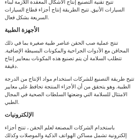
تتيح تقنية التصنيع إنتاج الأشكال المعقدة اللازمة لبناء
السيارات الأنيق. تتيح الطريقة إنتاج أجزاء قطاع السيارات
السريعة بشكل فعال.
الأجهزة الطبية
تنتج عملية صب الحقن عناصر طبية صغيرة بما في ذلك
المحاقن مع الأدوات الجراحية والمكونات البسيطة الإضافية.
تتطلب السلامة أن يتم تصنيع هذه المكونات بمعايير إنتاج
دقيقة.
تتيح طريقة التصنيع للشركات استخدام مواد الإنتاج من الدرجة
الطبية. وهو يتحقق من أن الأجزاء المنتجة تحافظ على معايير
الامتثال للسلامة التي وضعتها السلطات الصحية في المجال
الطبي.
الإلكترونيات
باستخدام الشركات المصنعة لعلم الحقن ، تنتج أجزاء
إلكترونية تشمل مساكن الهواتف الذكية والموصلات وكذلك