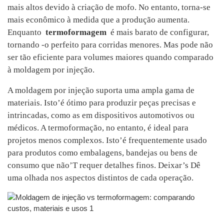
mais altos devido à criação de mofo. No entanto, torna-se
mais econômico à medida que a produção aumenta.
Enquanto
termoformagem
é mais barato de configurar,
tornando -o perfeito para corridas menores. Mas pode não
ser tão eficiente para volumes maiores quando comparado
à moldagem por injeção.
A moldagem por injeção suporta uma ampla gama de
materiais. Isto’é ótimo para produzir peças precisas e
intrincadas, como as em dispositivos automotivos ou
médicos. A termoformação, no entanto, é ideal para
projetos menos complexos. Isto’é frequentemente usado
para produtos como embalagens, bandejas ou bens de
consumo que não’T requer detalhes finos. Deixar’s Dê
uma olhada nos aspectos distintos de cada operação.