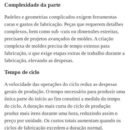
Complexidade da parte
Padrões e geometrias complicados exigem ferramentas
caras e gastos de fabricação. Peças que requerem detalhes
complexos, bem como sub -cuts ou dimensões estreitas,
precisam de projetos avançados de moldes. A criação
complexa de moldes precisa de tempo extenso para
fabricação, o que exige etapas extras de trabalho durante a
fabricação, elevando as despesas.
Tempo de ciclo
A velocidade das operações do ciclo reduz as despesas
gerais de produção. O tempo necessário para produzir uma
única parte do início ao fim constitui a medida do tempo
do ciclo. A duração mais curta do ciclo de produção
produz mais itens durante uma hora, reduzindo assim o
preço por unidade. Os custos totais aumentam quando os
ciclos de fabricação excedem a duração normal.