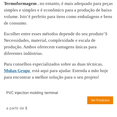
Termoformagem
, no entanto, é mais adequado para peças
simples e simples e é econômico para a produção de baixo
volume. Isto’é perfeito para itens como embalagens e bens
de consumo.
Escolher entre esses métodos depende do seu produto’S
Necessidades, material, complexidade e escala de
produção. Ambos oferecem vantagens únicas para
diferentes indústrias.
Para conselhos especializados sobre as duas técnicas,
Mulan Grupo
está aqui para ajudar. Estenda a mão hoje
para encontrar a melhor solução para o seu projeto!
PVC injection molding terminal
Ver Produtos
a partir de
$