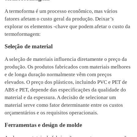
A termoforma é um processo econômico, mas vários
fatores afetam o custo geral da produção. Deixar’s
explorar os elementos -chave que podem afetar o custo da
termoformagem:
Seleção de material
A seleção de materiais influencia diretamente o preço da
produção. Os produtos fabricados com materiais melhores
e de longa duração normalmente vêm com preços
elevados. O preço dos plásticos, incluindo PVC e PET de
ABS e PET, depende das especificações da qualidade do
material e da espessura. A decisão de selecionar um
material serve como fator determinante entre os custos
orçamentários e os requisitos operacionais.
Ferramentas e design de molde