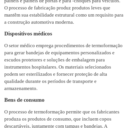
painéis e painéis de portas e pára -choques para veículos.
O processo de fabricação produz produtos leves que
mantêm sua estabilidade estrutural como um requisito para
a construção automotiva moderna.
Dispositivos médicos
O setor médico emprega procedimentos de termoformação
para gerar bandejas de equipamentos personalizados e
escudos protetores e soluções de embalagem para
instrumentos hospitalares. Os materiais selecionados
podem ser esterilizados e fornecer proteção de alta
qualidade durante os períodos de transporte e
armazenamento.
Bens de consumo
O processo de termoformação permite que os fabricantes
produza os produtos de consumo, que incluem copos
descartáveis, juntamente com tampas e bandejas. A