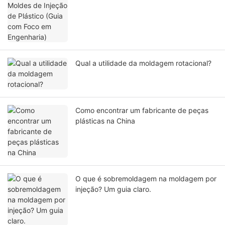
Qual a utilidade da moldagem rotacional?
Como encontrar um fabricante de peças
plásticas na China
O que é sobremoldagem na moldagem por
injeção? Um guia claro.