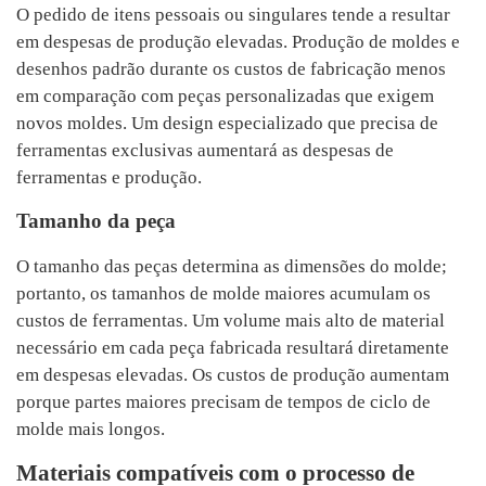
O pedido de itens pessoais ou singulares tende a resultar
em despesas de produção elevadas. Produção de moldes e
desenhos padrão durante os custos de fabricação menos
em comparação com peças personalizadas que exigem
novos moldes. Um design especializado que precisa de
ferramentas exclusivas aumentará as despesas de
ferramentas e produção.
Tamanho da peça
O tamanho das peças determina as dimensões do molde;
portanto, os tamanhos de molde maiores acumulam os
custos de ferramentas. Um volume mais alto de material
necessário em cada peça fabricada resultará diretamente
em despesas elevadas. Os custos de produção aumentam
porque partes maiores precisam de tempos de ciclo de
molde mais longos.
Materiais compatíveis com o processo de