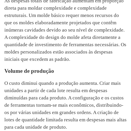
As despesas totais de fabricação aumentam em proporção
direta para moldar complexidade e complexidade
estruturais. Um molde básico requer menos recursos do
que os moldes elaboradamente projetados que contêm
inúmeras cavidades devido ao seu nível de complexidade.
A complexidade do design do molde afeta diretamente a
quantidade de investimento de ferramentas necessárias. Os
moldes personalizados estão associados às despesas
iniciais que excedem as padrão.
Volume de produção
O custo diminui quando a produção aumenta. Criar mais
unidades a partir de cada lote resulta em despesas
diminuídas para cada produto. A configuração e os custos
de ferramentas tornam-se mais econômicos, distribuindo-
os por várias unidades em grandes ordens. A criação de
lotes de quantidade limitada resulta em despesas mais altas
para cada unidade de produto.