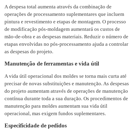
A despesa total aumenta através da combinação de
operações de processamento suplementares que incluem
pintura e revestimento e etapas de montagem. O processo
de modificação pós-moldagem aumentará os custos de
mão-de-obra e as despesas materiais. Reduzir o número de
etapas envolvidas no pós-processamento ajuda a controlar
as despesas do projeto.
Manutenção de ferramentas e vida útil
A vida útil operacional dos moldes se torna mais curta até
precisar de novas substituições e manutenção. As despesas
do projeto aumentam através de operações de manutenção
contínua durante toda a sua duração. Os procedimentos de
manutenção para moldes aumentam sua vida útil
operacional, mas exigem fundos suplementares.
Especificidade de pedidos