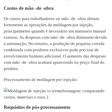
Custos de mão -de -obra
Os custos para trabalhadores ou mão -de -obra afetam
fortemente as operações de moldagem por injeção,
principalmente quando é necessário um manuseio manual
extenso. As despesas com mão -de -obra diminuem devido
à automação; No entanto, a produção de pequena corrida
combinada com produtos exclusivos pode precisar de
envolvimento humano adicional. O aumento das despesas
com mão -de -obra acabará aparecendo no preço final do
produto.
Processamento de moldagem por injeção:
Requisitos de pós-processamento