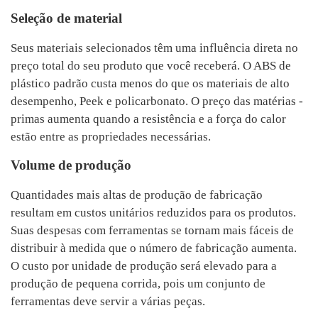
Seleção de material
Seus materiais selecionados têm uma influência direta no
preço total do seu produto que você receberá. O ABS de
plástico padrão custa menos do que os materiais de alto
desempenho, Peek e policarbonato. O preço das matérias -
primas aumenta quando a resistência e a força do calor
estão entre as propriedades necessárias.
Volume de produção
Quantidades mais altas de produção de fabricação
resultam em custos unitários reduzidos para os produtos.
Suas despesas com ferramentas se tornam mais fáceis de
distribuir à medida que o número de fabricação aumenta.
O custo por unidade de produção será elevado para a
produção de pequena corrida, pois um conjunto de
ferramentas deve servir a várias peças.