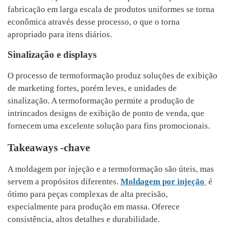
fabricação em larga escala de produtos uniformes se torna
econômica através desse processo, o que o torna
apropriado para itens diários.
Sinalização e displays
O processo de termoformação produz soluções de exibição
de marketing fortes, porém leves, e unidades de
sinalização. A termoformação permite a produção de
intrincados designs de exibição de ponto de venda, que
fornecem uma excelente solução para fins promocionais.
Takeaways -chave
A moldagem por injeção e a termoformação são úteis, mas
servem a propósitos diferentes.
Moldagem por injeção
é
ótimo para peças complexas de alta precisão,
especialmente para produção em massa. Oferece
consistência, altos detalhes e durabilidade.