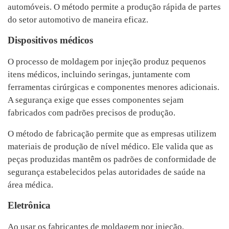
automóveis. O método permite a produção rápida de partes
do setor automotivo de maneira eficaz.
Dispositivos médicos
O processo de moldagem por injeção produz pequenos
itens médicos, incluindo seringas, juntamente com
ferramentas cirúrgicas e componentes menores adicionais.
A segurança exige que esses componentes sejam
fabricados com padrões precisos de produção.
O método de fabricação permite que as empresas utilizem
materiais de produção de nível médico. Ele valida que as
peças produzidas mantêm os padrões de conformidade de
segurança estabelecidos pelas autoridades de saúde na
área médica.
Eletrônica
Ao usar os fabricantes de moldagem por injeção,