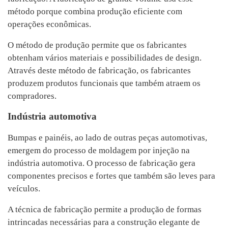
método porque combina produção eficiente com
operações econômicas.
O método de produção permite que os fabricantes
obtenham vários materiais e possibilidades de design.
Através deste método de fabricação, os fabricantes
produzem produtos funcionais que também atraem os
compradores.
Indústria automotiva
Bumpas e painéis, ao lado de outras peças automotivas,
emergem do processo de moldagem por injeção na
indústria automotiva. O processo de fabricação gera
componentes precisos e fortes que também são leves para
veículos.
A técnica de fabricação permite a produção de formas
intrincadas necessárias para a construção elegante de