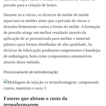
pressão para a criação de lentes.
Durante os a vácuo, os técnicos de molde de molde
aqueciam os moldes antes que a pressão de vácuo o
desenha firmemente contra a forma do molde. A formação
de pressão atinge um melhor resultado através da
aplicação de ar pressurizada para moldar o material
plástico para formas detalhadas de alta qualidade. As
técnicas de fabricação produzem componentes e bandejas
de embalagem, bem como componentes automotivos
através desse método.
Processamento de termoformação:
Fatores que afetam o custo da
termoformagem