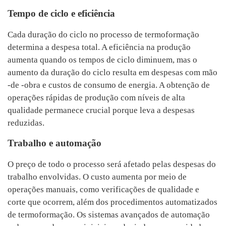
Tempo de ciclo e eficiência
Cada duração do ciclo no processo de termoformação
determina a despesa total. A eficiência na produção
aumenta quando os tempos de ciclo diminuem, mas o
aumento da duração do ciclo resulta em despesas com mão
-de -obra e custos de consumo de energia. A obtenção de
operações rápidas de produção com níveis de alta
qualidade permanece crucial porque leva a despesas
reduzidas.
Trabalho e automação
O preço de todo o processo será afetado pelas despesas do
trabalho envolvidas. O custo aumenta por meio de
operações manuais, como verificações de qualidade e
corte que ocorrem, além dos procedimentos automatizados
de termoformação. Os sistemas avançados de automação