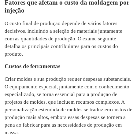
Fatores que afetam o custo da moldagem por
injeção
O custo final de produção depende de vários fatores
decisivos, incluindo a seleção de materiais juntamente
com as quantidades de produção. O exame seguinte
detalha os principais contribuintes para os custos do
produto.
Custos de ferramentas
Criar moldes e sua produção requer despesas substanciais.
O equipamento especial, juntamente com o conhecimento
especializado, se torna essencial para a produção de
projetos de moldes, que incluem recursos complexos. A
personalização estendida de moldes se traduz em custos de
produção mais altos, embora essas despesas se tornem a
pena ao fabricar para as necessidades de produção em
massa.