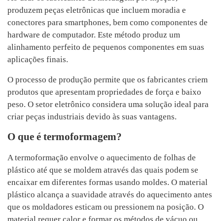
produzem peças eletrônicas que incluem moradia e
conectores para smartphones, bem como componentes de
hardware de computador. Este método produz um
alinhamento perfeito de pequenos componentes em suas
aplicações finais.
O processo de produção permite que os fabricantes criem
produtos que apresentam propriedades de força e baixo
peso. O setor eletrônico considera uma solução ideal para
criar peças industriais devido às suas vantagens.
O que é termoformagem?
A termoformação envolve o aquecimento de folhas de
plástico até que se moldem através das quais podem se
encaixar em diferentes formas usando moldes. O material
plástico alcança a suavidade através do aquecimento antes
que os moldadores esticam ou pressionem na posição. O
material requer calor e formar os métodos de vácuo ou