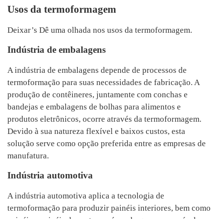
Usos da termoformagem
Deixar’s Dê uma olhada nos usos da termoformagem.
Indústria de embalagens
A indústria de embalagens depende de processos de
termoformação para suas necessidades de fabricação. A
produção de contêineres, juntamente com conchas e
bandejas e embalagens de bolhas para alimentos e
produtos eletrônicos, ocorre através da termoformagem.
Devido à sua natureza flexível e baixos custos, esta
solução serve como opção preferida entre as empresas de
manufatura.
Indústria automotiva
A indústria automotiva aplica a tecnologia de
termoformação para produzir painéis interiores, bem como