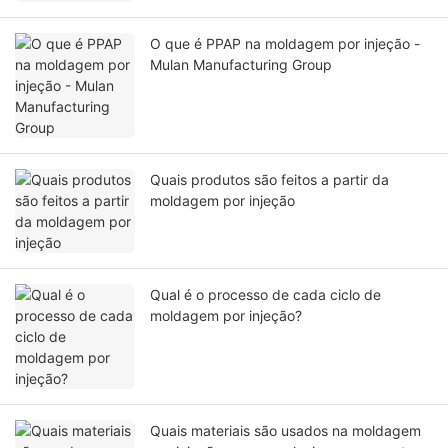
O que é PPAP na moldagem por injeção -
Mulan Manufacturing Group
Quais produtos são feitos a partir da
moldagem por injeção
Qual é o processo de cada ciclo de
moldagem por injeção?
Quais materiais são usados ​​na moldagem