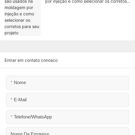
por injeção e como selecionar os corretos
para seu projeto
Entrar em contato conosco
Nome
E-Mail
Telefone/WhatsApp
Nome Da Empresa