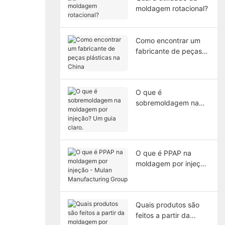
moldagem rotacional?
Como encontrar um
fabricante de peças
plásticas na China
O que é
sobremoldagem na
moldagem por
injeção? Um guia
claro.
O que é PPAP na
moldagem por injeção
- Mulan Manufacturing
Group
Quais produtos são
feitos a partir da