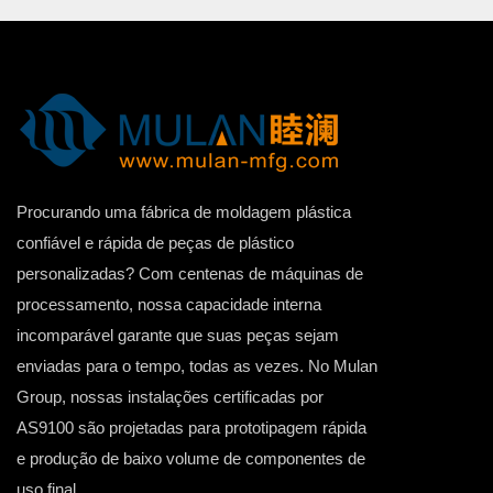
Procurando uma fábrica de moldagem plástica
confiável e rápida de peças de plástico
personalizadas? Com centenas de máquinas de
processamento, nossa capacidade interna
incomparável garante que suas peças sejam
enviadas para o tempo, todas as vezes. No Mulan
Group, nossas instalações certificadas por
AS9100 são projetadas para prototipagem rápida
e produção de baixo volume de componentes de
uso final.