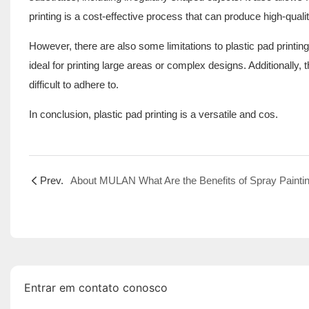
printing is a cost-effective process that can produce high-qualit
However, there are also some limitations to plastic pad printing
ideal for printing large areas or complex designs. Additionally, 
difficult to adhere to.
In conclusion, plastic pad printing is a versatile and cos.
Prev.
Entrar em contato conosco