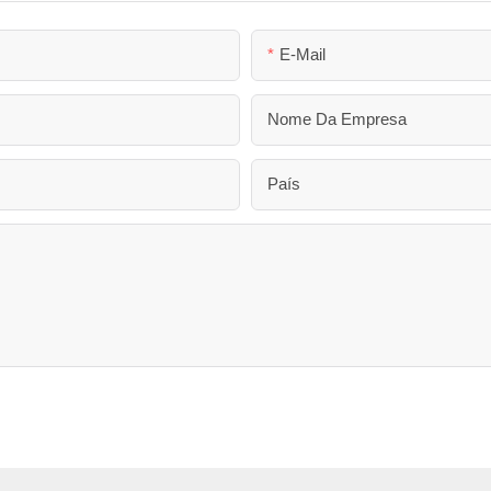
E-Mail
Nome Da Empresa
País