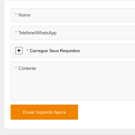
Nome
Telefone/WhatsApp
Carregue Seus Requisitos
Contente
Enviar Inquérito Agora